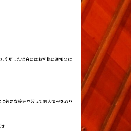
り、変更した場合にはお客様に通知又は
成に必要な範囲を超えて個人情報を取り
とき