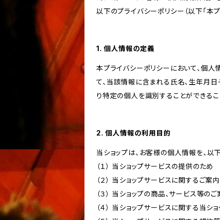
以下のプライバシーポリシー（以下「本プ
1. 個人情報の定義
本プライバシーポリシーにおいて、個人
て、当該情報に含まれる氏名、生年月日
り特定の個人を識別することができるこ
2. 個人情報の利用目的
当ショップは、お客様の個人情報を、以
（１） 当ショップサービスの提供のため
（２） 当ショップサービスに関するご案
（３） 当ショップの商品、サービス等の
（４） 当ショップサービスに関する当シ