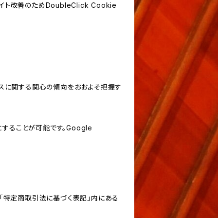
善のためDoubleClick Cookie
サービスに関する関心の傾向をおおよそ把握す
にすることが可能です。Google
「特定商取引法に基づく表記」内にある