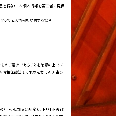
意を得ないで、個人情報を第三者に提供
に伴って個人情報を提供する場合
からのご請求であることを確認の上で、お
個人情報保護法その他の法令により、当シ
の訂正、追加又は削除（以下「訂正等」と