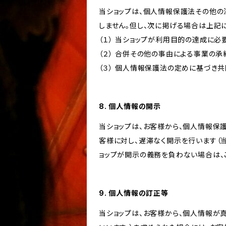
当ショップは、個人情報保護法その他の
しません。但し、次に掲げる場合は上記
（１） 当ショップが利用目的の達成に
（２） 合併その他の事由による事業の
（３） 個人情報保護法の定めに基づき
8. 個人情報の開示
当ショップは、お客様から、個人情報保
客様に対し、遅滞なく開示を行います（
ョップが開示の義務を負わない場合は、
9. 個人情報の訂正等
当ショップは、お客様から、個人情報が