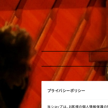
プライバシーポリシー
当ショップは、お客様の個人情報保護の