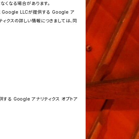
けなくなる場合があります。
le LLCが提供する Google ア
リティクスの詳しい情報につきましては、同
する Google アナリティクス オプトア