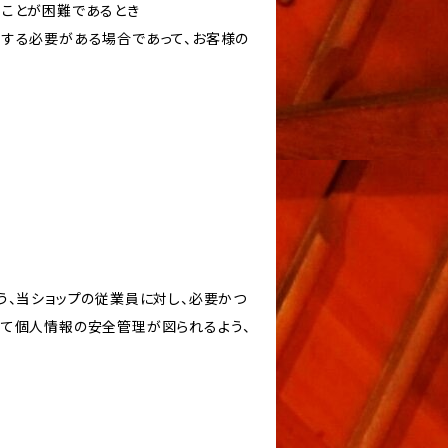
ることが困難であるとき
力する必要がある場合であって、お客様の
う、当ショップの従業員に対し、必要かつ
いて個人情報の安全管理が図られるよう、