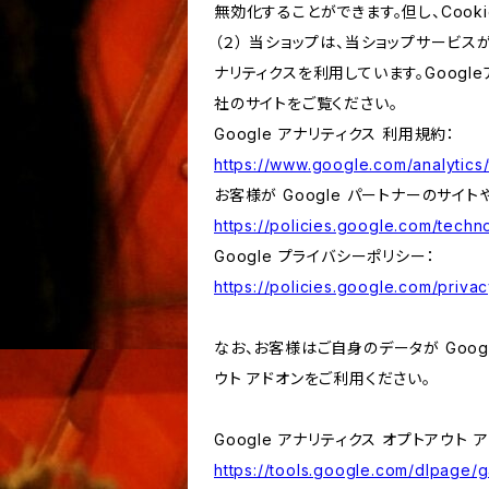
無効化することができます。但し、Coo
（２） 当ショップは、当ショップサービス
ナリティクスを利用しています。Goog
社のサイトをご覧ください。
Google アナリティクス 利用規約：
https://www.google.com/analytics/
お客様が Google パートナーのサイト
https://policies.google.com/techno
Google プライバシーポリシー：
https://policies.google.com/privac
なお、お客様はご自身のデータが Googl
ウト アドオンをご利用ください。
Google アナリティクス オプトアウト 
https://tools.google.com/dlpage/