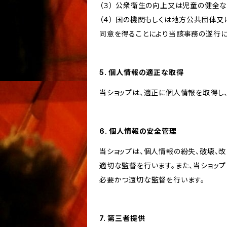
（３） 公衆衛生の向上又は児童の健全
（４） 国の機関もしくは地方公共団体
同意を得ることにより当該事務の遂行
5. 個人情報の適正な取得
当ショップは、適正に個人情報を取得し
6. 個人情報の安全管理
当ショップは、個人情報の紛失、破壊、
適切な監督を行います。また、当ショッ
必要かつ適切な監督を行います。
7. 第三者提供