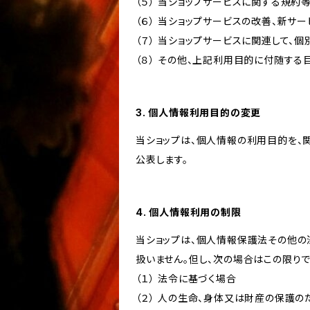
（５） 当ショップサービスに関する規
（６） 当ショップサービスの改善、新サ
（７） 当ショップサービスに関連して
（８） その他、上記利用目的に付随する
3. 個人情報利用目的の変更
当ショップは、個人情報の利用目的を、
公表します。
4. 個人情報利用の制限
当ショップは、個人情報保護法その他の
扱いません。但し、次の場合はこの限りで
（１） 法令に基づく場合
（２） 人の生命、身体又は財産の保護