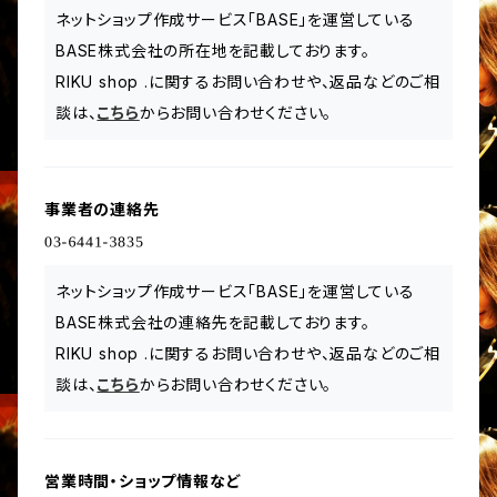
ネットショップ作成サービス「BASE」を運営している
BASE株式会社の所在地を記載しております。
RIKU shop .に関するお問い合わせや、返品などのご相
談は、
こちら
からお問い合わせください。
事業者の連絡先
ネットショップ作成サービス「BASE」を運営している
BASE株式会社の連絡先を記載しております。
RIKU shop .に関するお問い合わせや、返品などのご相
談は、
こちら
からお問い合わせください。
営業時間・ショップ情報など