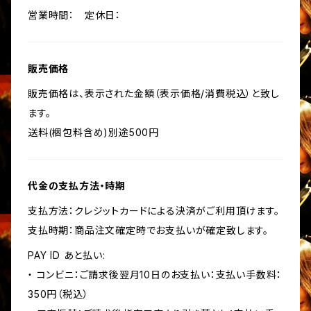
営業時間： 定休日：
販売価格
販売価格は、表示された金額（表示価格/消費税込）と致し
ます。
送料(梱包料含め)別途500円
代金の支払方法・時期
支払方法：クレジットカードによる決済がご利用頂けます。
支払時期：商品注文確定時でお支払いが確定致します。
PAY ID あと払い:
・ コンビニ：ご請求後翌月10日のお支払い：支払い手数料：
350円（税込）