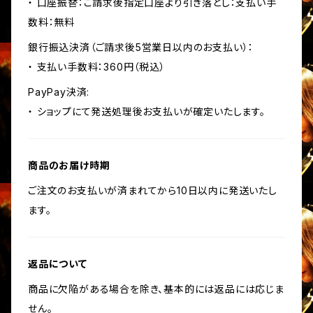
・ 口座振替：ご請求後指定口座より引き落とし：支払い手
数料：無料
銀行振込決済（ご請求後5営業日以内のお支払い）：
・ 支払い手数料：360円（税込）
PayPay決済:
・ ショップにて発送処理後お支払いが確定いたします。
商品のお届け時期
ご注文のお支払いが済まれてから10日以内に発送いたし
ます。
返品について
商品に欠陥がある場合を除き、基本的には返品には応じま
せん。