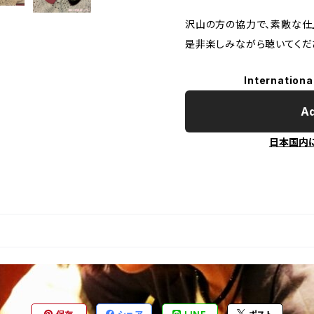
沢山の方の協力で、素敵な仕
是非楽しみながら聴いてくだ
Internationa
Ad
日本国内