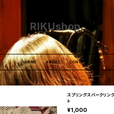
RIKUshop.
HOME
ABOUT
CONTACT
スプリングスパークリン
ト
¥1,000